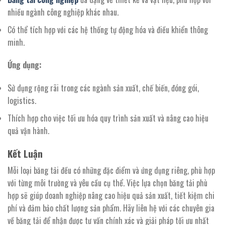
nhiều ngành công nghiệp khác nhau.
Có thể tích hợp với các hệ thống tự động hóa và điều khiển thông
minh.
Ứng dụng:
Sử dụng rộng rãi trong các ngành sản xuất, chế biến, đóng gói,
logistics.
Thích hợp cho việc tối ưu hóa quy trình sản xuất và nâng cao hiệu
quả vận hành.
Kết Luận
Mỗi loại băng tải đều có những đặc điểm và ứng dụng riêng, phù hợp
với từng môi trường và yêu cầu cụ thể. Việc lựa chọn băng tải phù
hợp sẽ giúp doanh nghiệp nâng cao hiệu quả sản xuất, tiết kiệm chi
phí và đảm bảo chất lượng sản phẩm. Hãy liên hệ với các chuyên gia
về băng tải để nhận được tư vấn chính xác và giải pháp tối ưu nhất