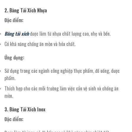
2. Băng Tải Xích Nhựa
Đặc điểm:
Băng tải xích
được làm từ nhựa chất lượng cao, nhẹ và bền.
Có khả năng chống ăn mòn và hóa chất.
Ứng dụng:
Sử dụng trong các ngành công nghiệp thực phẩm, đồ uống, dược
phẩm.
Thích hợp cho các môi trường làm việc cần vệ sinh và chống ăn
mòn.
3. Băng Tải Xích Inox
Đặc điểm: