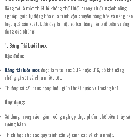
Băng tải là một thiết bị không thể thiếu trong nhiều ngành công
nghiệp, giúp tự động hóa quá trình vận chuyển hàng hóa và nâng cao
hiệu quả sản xuất. Dưới đây là một số loại băng tải phổ biến và ứng
dụng của chúng:
1. Băng Tải Lưới Inox
Đặc điểm:
Băng tải lưới inox
được làm từ inox 304 hoặc 316, có khả năng
chống gỉ sét và chịu nhiệt tốt.
Thường có cấu trúc dạng lưới, giúp thoát nước và thoáng khí.
Ứng dụng:
Sử dụng trong các ngành công nghiệp thực phẩm, chế biến thủy sản,
nướng bánh.
Thích hợp cho các quy trình cần vệ sinh cao và chịu nhiệt.