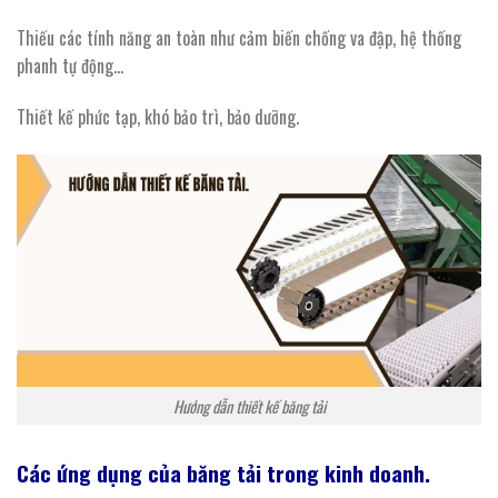
Thiếu các tính năng an toàn như cảm biến chống va đập, hệ thống
phanh tự động…
Thiết kế phức tạp, khó bảo trì, bảo dưỡng.
Hướng dẫn thiết kế băng tải
Các ứng dụng của băng tải trong kinh doanh.