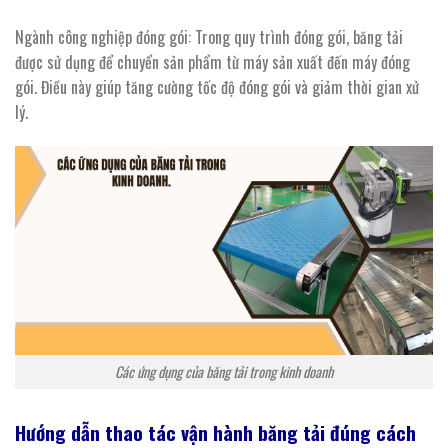
Ngành công nghiệp đóng gói: Trong quy trình đóng gói, băng tải
được sử dụng để chuyển sản phẩm từ máy sản xuất đến máy đóng
gói. Điều này giúp tăng cường tốc độ đóng gói và giảm thời gian xử
lý.
Các ứng dụng của băng tải trong kinh doanh
Hướng dẫn thao tác vận hành băng
tải đúng cách