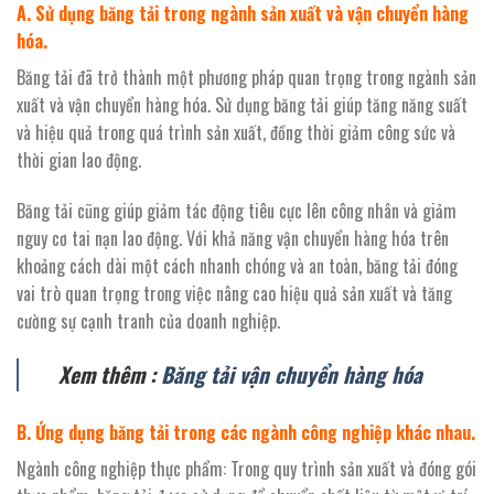
A. Sử dụng băng tải trong ngành sản xuất và vận chuyển hàng
hóa.
Băng tải đã trở thành một phương pháp quan trọng trong ngành sản
xuất và vận chuyển hàng hóa. Sử dụng băng tải giúp tăng năng suất
và hiệu quả trong quá trình sản xuất, đồng thời giảm công sức và
thời gian lao động.
Băng tải cũng giúp giảm tác động tiêu cực lên công nhân và giảm
nguy cơ tai nạn lao động. Với khả năng vận chuyển hàng hóa trên
khoảng cách dài một cách nhanh chóng và an toàn, băng tải đóng
vai trò quan trọng trong việc nâng cao hiệu quả sản xuất và tăng
cường sự cạnh tranh của doanh nghiệp.
Xem thêm :
Băng tải vận chuyển hàng hóa
B. Ứng dụng băng tải trong các ngành công nghiệp khác nhau.
Ngành công nghiệp thực phẩm: Trong quy trình sản xuất và đóng gói