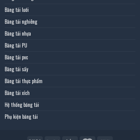
Băng tải lưới
Băng tải nghiêng
Băng tải nhựa
Băng tải PU
Băng tải pvc
Băng tải sấy
Băng tải thực phẩm
Băng tải xích
Hệ thống băng tải
Phụ kiện băng tải