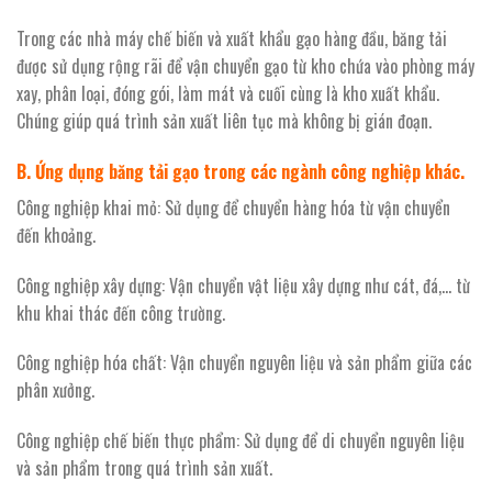
Trong các nhà máy chế biến và xuất khẩu gạo hàng đầu, băng tải
được sử dụng rộng rãi để vận chuyển gạo từ kho chứa vào phòng máy
xay, phân loại, đóng gói, làm mát và cuối cùng là kho xuất khẩu.
Chúng giúp quá trình sản xuất liên tục mà không bị gián đoạn.
B. Ứng dụng băng tải gạo trong các ngành công nghiệp khác.
Công nghiệp khai mỏ: Sử dụng để chuyển hàng hóa từ vận chuyển
đến khoảng.
Công nghiệp xây dựng: Vận chuyển vật liệu xây dựng như cát, đá,… từ
khu khai thác đến công trường.
Công nghiệp hóa chất: Vận chuyển nguyên liệu và sản phẩm giữa các
phân xưởng.
Công nghiệp chế biến thực phẩm: Sử dụng để di chuyển nguyên liệu
và sản phẩm trong quá trình sản xuất.