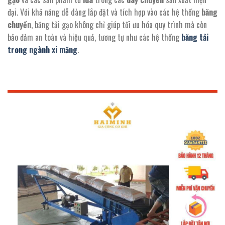
đại. Với khả năng dễ dàng lắp đặt và tích hợp vào các hệ thống
băng
chuyền
, băng tải gạo không chỉ giúp tối ưu hóa quy trình mà còn
bảo đảm an toàn và hiệu quả, tương tự như các hệ thống
băng tải
trong ngành xi măng
.