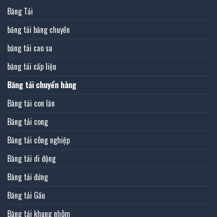
Băng Tải
băng tải băng chuyền
băng tải cao su
băng tải cấp liệu
Băng tải chuyển hàng
Băng tải con lăn
Băng tải cong
Băng tải công nghiệp
Băng tải di động
Băng tải đứng
Băng tải Gầu
Băng tải khung nhôm