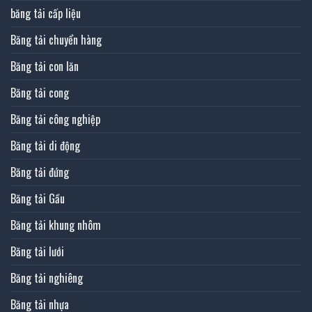
băng tải cấp liệu
Băng tải chuyển hàng
Băng tải con lăn
Băng tải cong
Băng tải công nghiệp
Băng tải di động
Băng tải đứng
Băng tải Gầu
Băng tải khung nhôm
Băng tải lưới
Băng tải nghiêng
Băng tải nhựa