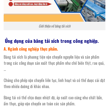
Giới thiệu về băng tải xích
Ứng dụng của băng tải xích trong công nghiệp.
A. Ngành công nghiệp thực phẩm.
Băng tải xích là phương tiện vận chuyển nguyên liệu và sản phẩm
trong các công đoạn sản xuất thực phẩm như chế biến thịt, rau quả,
…
Chúng cho phép vận chuyển liên tục, linh hoạt và có thể được cài đặt
theo nhiều đường đi khác nhau.
Băng tải có thể chịu được nhiệt độ, áp suất cao cũng như chất bẩn,
ẩm thực, giúp vận chuyển an toàn các sản phẩm.