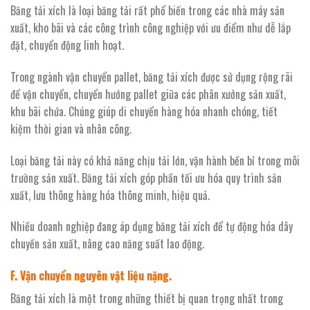
Băng tải xích là loại băng tải rất phổ biến trong các nhà máy sản
xuất, kho bãi và các công trình công nghiệp với ưu điểm như dễ lắp
đặt, chuyển động linh hoạt.
Trong ngành vận chuyển pallet, băng tải xích được sử dụng rộng rãi
để vận chuyển, chuyển hướng pallet giữa các phân xưởng sản xuất,
khu bãi chứa. Chúng giúp di chuyển hàng hóa nhanh chóng, tiết
kiệm thời gian và nhân công.
Loại băng tải này có khả năng chịu tải lớn, vận hành bền bỉ trong môi
trường sản xuất. Băng tải xích góp phần tối ưu hóa quy trình sản
xuất, lưu thông hàng hóa thông minh, hiệu quả.
Nhiều doanh nghiệp đang áp dụng băng tải xích để tự động hóa dây
chuyền sản xuất, nâng cao năng suất lao động.
F. Vận chuyển nguyên vật liệu nặng.
Băng tải xích là một trong những thiết bị quan trọng nhất trong