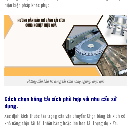
hiện biện pháp khắc phục.
Hướng dẫn bảo trì băng tải xích công nghiệp hiệu quả
Cách chọn
băng
tải
xích
phù hợp với nhu cầu sử
dụng.
Xác định kích thước tải trọng cần vận chuyển: Chọn băng tải xích có
khả năng chịu tải tối thiểu bằng hoặc lớn hơn tải trọng dự kiến.