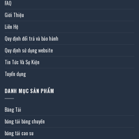
FAQ
Giới Thiệu
Liên Hệ
Quy định đổi trả và bảo hành
Quy định sử dụng website
Tin Tức Và Sự Kiện
Tuyển dụng
DANH MỤC SẢN PHẨM
Băng Tải
băng tải băng chuyền
băng tải cao su