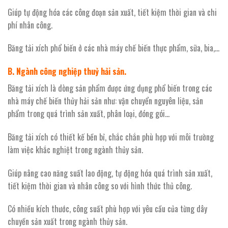
Giúp tự động hóa các công đoạn sản xuất, tiết kiệm thời gian và chi
phí nhân công.
Băng tải xích phổ biến ở các nhà máy chế biến thực phẩm, sữa, bia,…
B. Ngành công nghiệp thuỷ hải sản.
Băng tải xích là dòng sản phẩm được ứng dụng phổ biến trong các
nhà máy chế biến thủy hải sản như: vận chuyển nguyên liệu, sản
phẩm trong quá trình sản xuất, phân loại, đóng gói…
Băng tải xích có thiết kế bền bỉ, chắc chắn phù hợp với môi trường
làm việc khắc nghiệt trong ngành thủy sản.
Giúp nâng cao năng suất lao động, tự động hóa quá trình sản xuất,
tiết kiệm thời gian và nhân công so với hình thức thủ công.
Có nhiều kích thước, công suất phù hợp với yêu cầu của từng dây
chuyền sản xuất trong ngành thủy sản.