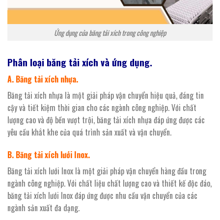
Ứng dụng của băng tải xích trong công nghiệp
Phân loại băng tải xích và ứng dụng.
A. Băng tải xích nhựa.
Băng tải xích nhựa là một giải pháp vận chuyển hiệu quả, đáng tin
cậy và tiết kiệm thời gian cho các ngành công nghiệp. Với chất
lượng cao và độ bền vượt trội, băng tải xích nhựa đáp ứng được các
yêu cầu khắt khe của quá trình sản xuất và vận chuyển.
B. Băng tải xích lưới Inox.
Băng tải xích lưới Inox là một giải pháp vận chuyển hàng đầu trong
ngành công nghiệp. Với chất liệu chất lượng cao và thiết kế độc đáo,
băng tải xích lưới Inox đáp ứng được nhu cầu vận chuyển của các
ngành sản xuất đa dạng.