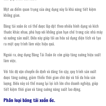
Một ưu điểm quan trọng của ứng dụng này là khả năng tiết kiệm
không gian.
Băng tải xoắn ốc có thể được lắp đặt theo nhiều hình dạng và kích
thước khác nhau, phù hợp với không gian hạn chế trong các nhà máy
và xưởng sản xuất. Điều này giúp tối ưu hóa sử dụng diện tích và tạo
ra một quy trình làm việc hiệu quả.
Ngoài ra, ứng dụng Băng Tải Xoắn ốc còn giúp tăng cường hiệu suất
làm việc.
Với tốc độ vận chuyển ổn định và đáng tin cậy, quy trình sản xuất
được tăng cường, giảm thiểu thời gian chờ đợi và tối đa hóa sản
lượng. Điều này có thể mang lại lợi ích lớn cho doanh nghiệp, giúp
tiết kiệm thời gian và tăng cường năng suất lao động.
Phân loại
băng
tải
xoắn
ốc.