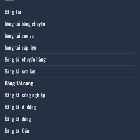
Băng Tải
băng tải băng chuyền
băng tải cao su
băng tải cấp liệu
Băng tải chuyển hàng
Băng tải con lăn
Băng tải cong
Băng tải công nghiệp
Băng tải di động
Băng tải đứng
Băng tải Gầu