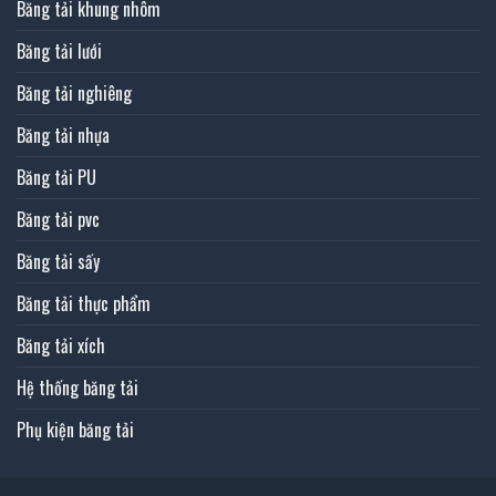
Băng tải khung nhôm
Băng tải lưới
Băng tải nghiêng
Băng tải nhựa
Băng tải PU
Băng tải pvc
Băng tải sấy
Băng tải thực phẩm
Băng tải xích
Hệ thống băng tải
Phụ kiện băng tải