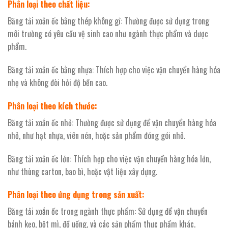
Phân loại theo chất liệu:
Băng tải xoắn ốc bằng thép không gỉ: Thường được sử dụng trong
môi trường có yêu cầu vệ sinh cao như ngành thực phẩm và dược
phẩm.
Băng tải xoắn ốc bằng nhựa: Thích hợp cho việc vận chuyển hàng hóa
nhẹ và không đòi hỏi độ bền cao.
Phân loại theo kích thước:
Băng tải xoắn ốc nhỏ: Thường được sử dụng để vận chuyển hàng hóa
nhỏ, như hạt nhựa, viên nén, hoặc sản phẩm đóng gói nhỏ.
Băng tải xoắn ốc lớn: Thích hợp cho việc vận chuyển hàng hóa lớn,
như thùng carton, bao bì, hoặc vật liệu xây dựng.
Phân loại theo ứng dụng trong sản xuất:
Băng tải xoắn ốc trong ngành thực phẩm: Sử dụng để vận chuyển
bánh kẹo, bột mì, đồ uống, và các sản phẩm thực phẩm khác.